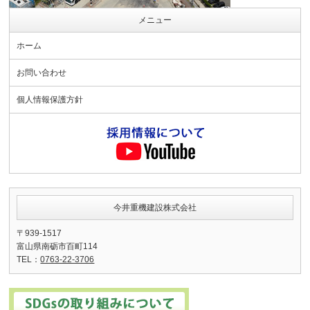
メニュー
ホーム
お問い合わせ
個人情報保護方針
今井重機建設株式会社
〒939-1517
富山県南砺市百町114
TEL：
0763-22-3706