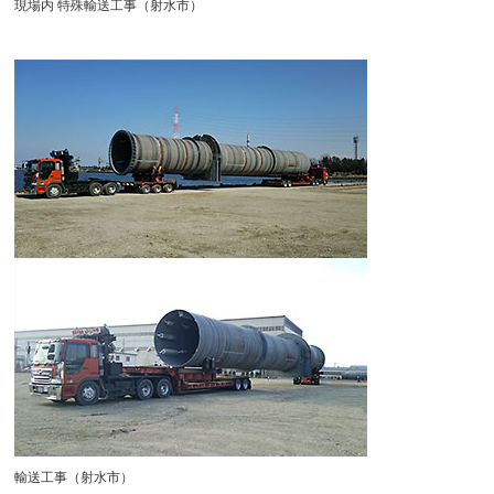
現場内 特殊輸送工事（射水市）
輸送工事（射水市）