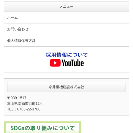
メニュー
ホーム
お問い合わせ
個人情報保護方針
今井重機建設株式会社
〒939-1517
富山県南砺市百町114
TEL：
0763-22-3706