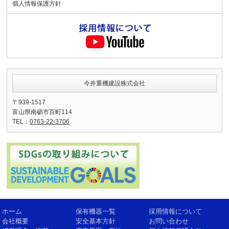
個人情報保護方針
今井重機建設株式会社
〒939-1517
富山県南砺市百町114
TEL：
0763-22-3706
ホーム
保有機器一覧
採用情報について
会社概要
安全基本方針
お問い合わせ