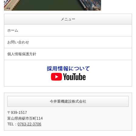
メニュー
ホーム
お問い合わせ
個人情報保護方針
今井重機建設株式会社
〒939-1517
富山県南砺市百町114
TEL：
0763-22-3706