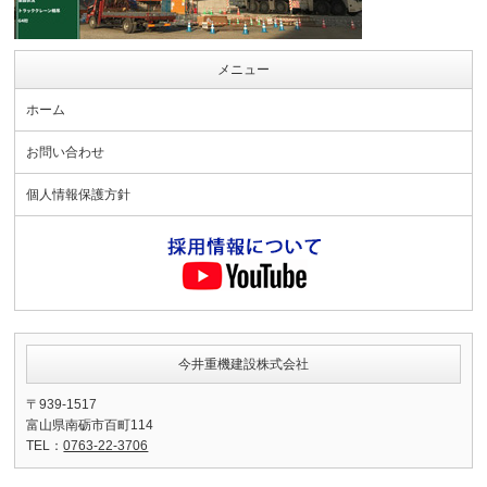
メニュー
ホーム
お問い合わせ
個人情報保護方針
今井重機建設株式会社
〒939-1517
富山県南砺市百町114
TEL：
0763-22-3706