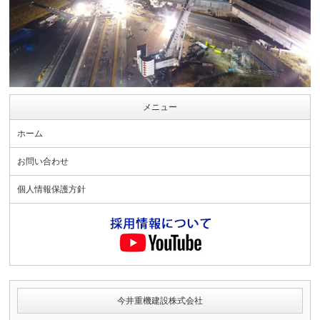
メニュー
ホーム
お問い合わせ
個人情報保護方針
今井重機建設株式会社