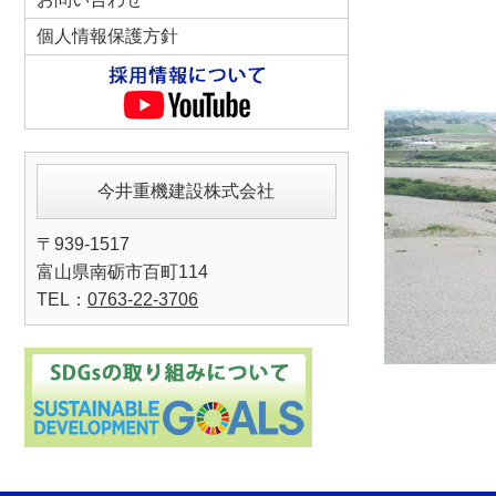
個人情報保護方針
今井重機建設株式会社
〒939-1517
富山県南砺市百町114
TEL：
0763-22-3706