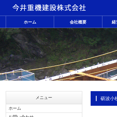
ホーム
会社概要
経
メニュー
砺波
ホーム
お問い合わせ